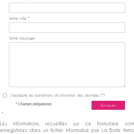
Votre ville *
Votre message
J'accepte les conditions d'utilisation des données (*)
* Champs obligatoires
Envoyer
* :
Les informations recueillies sur ce formulaire sont
enregistrées dans un fichier informatisé par La Boite Immo