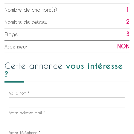
1
Nombre de chambre(s)
2
Nombre de pièces
3
Etage
NON
Ascenseur
vous intéresse
cette annonce
?
Votre nom *
Votre adresse mail *
Votre Téléphone *