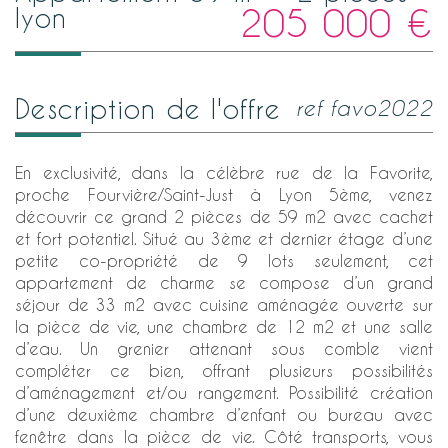
205 000
€
lyon
description de l'offre
ref favo2022
En exclusivité, dans la célèbre rue de la Favorite,
proche Fourvière/Saint-Just à Lyon 5ème, venez
découvrir ce grand 2 pièces de 59 m2 avec cachet
et fort potentiel. Situé au 3ème et dernier étage d’une
petite co-propriété de 9 lots seulement, cet
appartement de charme se compose d’un grand
séjour de 33 m2 avec cuisine aménagée ouverte sur
la pièce de vie, une chambre de 12 m2 et une salle
d’eau. Un grenier attenant sous comble vient
compléter ce bien, offrant plusieurs possibilités
d’aménagement et/ou rangement. Possibilité création
d’une deuxième chambre d’enfant ou bureau avec
fenêtre dans la pièce de vie. Côté transports, vous