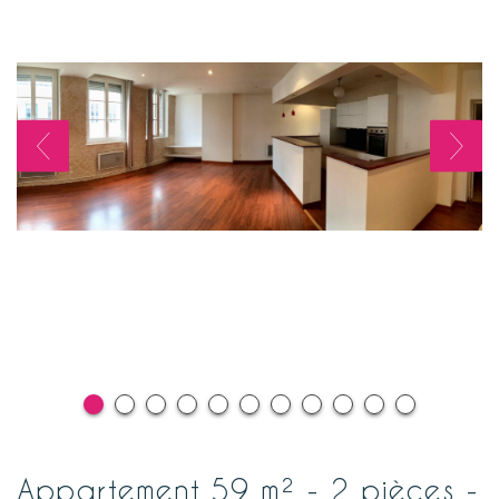
appartement 59 m² - 2 pièces -