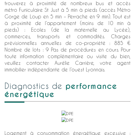
trouverez à proximité de nombreux bus et accès
métro Funiculaire St Just à 5 min à pieds (accès Métro
Gorge de Loup en 5 min – Perrache en 9 min). Tout est
à proximité de l’appartement (moins de 10 min à
pieds) : Ecoles (de la maternelle au Lycée),
commerces, transports et commodités. Charges
prévisionnelles annuelles de co-propriété : 885 €
Nombre de lots : 9 Pas de procédures en cours. Pour
toute information complémentaire ou visite du bien,
veuillez contacter Aurélie Carrière, votre agent
immobilier indépendante de l’ouest Lyonnais.
performance
diagnostics de
énergétique
Logement à consommation énergétique excessive :