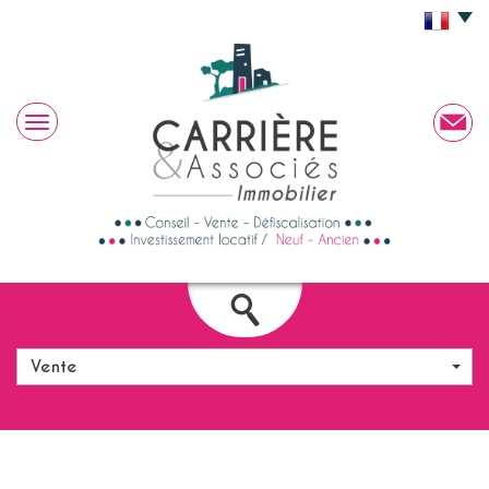
Vente