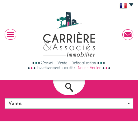
Vente