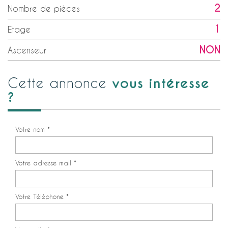
2
Nombre de pièces
1
Etage
NON
Ascenseur
vous intéresse
cette annonce
?
Votre nom *
Votre adresse mail *
Votre Téléphone *